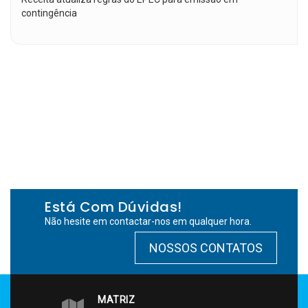
contingência
Está Com Dúvidas!
Não hesite em contactar-nos em qualquer hora.
NOSSOS CONTATOS
MATRIZ