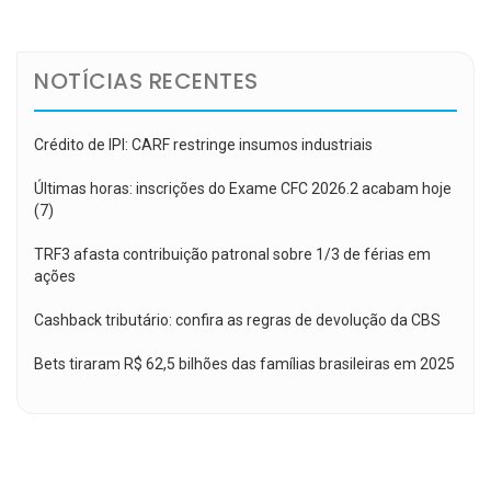
Post
NOTÍCIAS RECENTES
Crédito de IPI: CARF restringe insumos industriais
Últimas horas: inscrições do Exame CFC 2026.2 acabam hoje
(7)
TRF3 afasta contribuição patronal sobre 1/3 de férias em
ações
Cashback tributário: confira as regras de devolução da CBS
Bets tiraram R$ 62,5 bilhões das famílias brasileiras em 2025