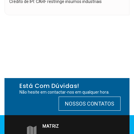
Crédito de IPI: CARF restringe insumos industriais
Está Com Dúvidas!
Não hesite em contactar-nos em qualquer hora.
NOSSOS CONTATOS
MATRIZ