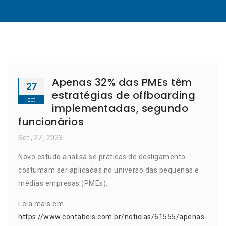
Apenas 32% das PMEs têm
27
estratégias de offboarding
set
implementadas, segundo
funcionários
Set
, 27 ,
2023
Novo estudo analisa se práticas de desligamento
costumam ser aplicadas no universo das pequenas e
médias empresas (PMEs).
Leia mais em
https://www.contabeis.com.br/noticias/61555/apenas-