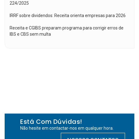
224/2025
IRRF sobre dividendos: Receita orienta empresas para 2026
Receita e CGIBS preparam programa para corrigir erros de
IBS e CBS sem multa
Está Com Dúvidas!
Não hesite em contactar-nos em qualquer hora.