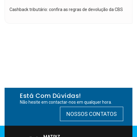
Cashback tributário: confira as regras de devolução da CBS
Está Com Dúvidas!
Não hesite em contactar-nos em qualquer hora.
NOSSOS CONTATOS
MATRIZ