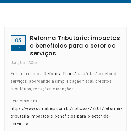
Reforma Tributária: impactos
05
e benefícios para o setor de
jun
serviços
Jun
, 05 ,
2026
Entenda como a
Reforma Tributária
afetará o setor de
serviços, abordando a simplificação fiscal, créditos
tributários, reduções e isenções.
Leia mais em
https://www.contabeis.com.br/noticias/77201/reforma-
tributaria-impactos-e-beneficios-para-o-setor-de-
servicos/