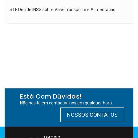
STF Decide INSS sobre Vale-Transporte e Alimentação
Está Com Dúvidas!
Não hesite em contactar-nos em qualquer hora.
NOSSOS CONTATOS
MATRIZ