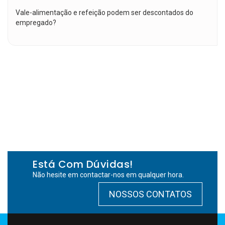
Vale-alimentação e refeição podem ser descontados do
empregado?
Está Com Dúvidas!
Não hesite em contactar-nos em qualquer hora.
NOSSOS CONTATOS