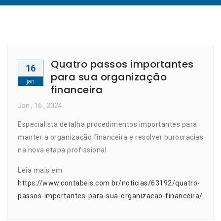
Quatro passos importantes
16
para sua organização
jan
financeira
Jan
, 16 ,
2024
Especialista detalha procedimentos importantes para
manter a organização financeira e resolver burocracias
na nova etapa profissional
Leia mais em
https://www.contabeis.com.br/noticias/63192/quatro-
passos-importantes-para-sua-organizacao-financeira/