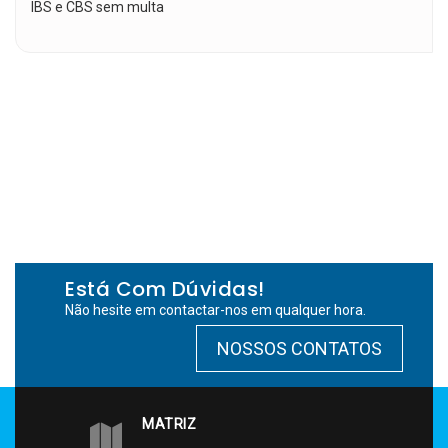
IBS e CBS sem multa
Está Com Dúvidas!
Não hesite em contactar-nos em qualquer hora.
NOSSOS CONTATOS
MATRIZ