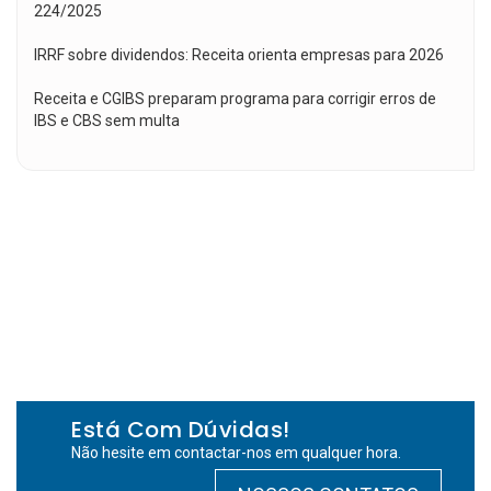
224/2025
IRRF sobre dividendos: Receita orienta empresas para 2026
Receita e CGIBS preparam programa para corrigir erros de
IBS e CBS sem multa
Está Com Dúvidas!
Não hesite em contactar-nos em qualquer hora.