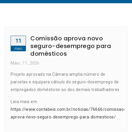
Comissão aprova novo
11
seguro-desemprego para
maio
domésticos
Maio
, 11 ,
2026
Projeto aprovado na Câmara amplia número de
parcelas e equipara cálculo do seguro-desemprego de
empregados domésticos ao dos demais trabalhadores
Leia mais em
https://www.contabeis.com.br/noticias/76666/comissao-
aprova-novo-seguro-desemprego-para-domesticos/