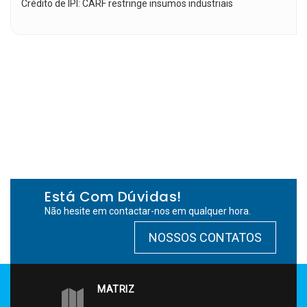
Crédito de IPI: CARF restringe insumos industriais
Está Com Dúvidas!
Não hesite em contactar-nos em qualquer hora.
NOSSOS CONTATOS
MATRIZ