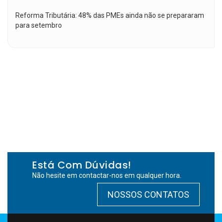
Reforma Tributária: 48% das PMEs ainda não se prepararam
para setembro
Está Com Dúvidas!
Não hesite em contactar-nos em qualquer hora.
NOSSOS CONTATOS