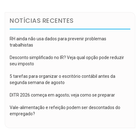
Post
NOTÍCIAS RECENTES
RH ainda não usa dados para prevenir problemas
trabalhistas
Desconto simplificado no IR? Veja qual opção pode reduzir
seu imposto
5 tarefas para organizar o escritório contábil antes da
segunda semana de agosto
DITR 2026 começa em agosto; veja como se preparar
Vale-alimentação e refeição podem ser descontados do
empregado?