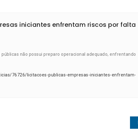
resas iniciantes enfrentam riscos por falta
s públicas não possui preparo operacional adequado, enfrentando
icias/76726/licitacoes-publicas-empresas-iniciantes-enfrentam-