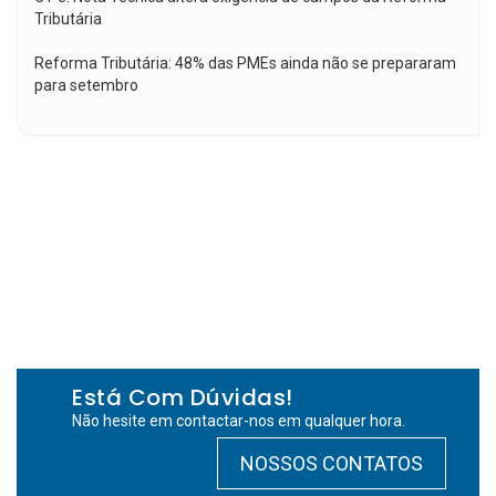
Tributária
Reforma Tributária: 48% das PMEs ainda não se prepararam
para setembro
Está Com Dúvidas!
Não hesite em contactar-nos em qualquer hora.
NOSSOS CONTATOS