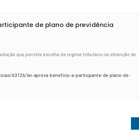
articipante de plano de previdência
slação que permite escolha de regime tributário na obtenção de
icias/63126/lei-aprova-beneficio-a-participante-de-plano-de-