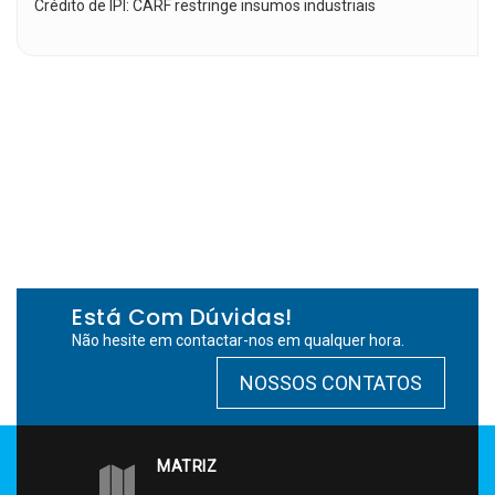
Crédito de IPI: CARF restringe insumos industriais
Está Com Dúvidas!
Não hesite em contactar-nos em qualquer hora.
NOSSOS CONTATOS
MATRIZ