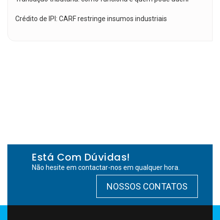
Crédito de IPI: CARF restringe insumos industriais
Está Com Dúvidas!
Não hesite em contactar-nos em qualquer hora.
NOSSOS CONTATOS