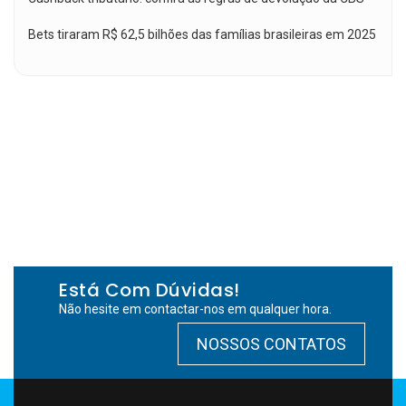
Bets tiraram R$ 62,5 bilhões das famílias brasileiras em 2025
Está Com Dúvidas!
Não hesite em contactar-nos em qualquer hora.
NOSSOS CONTATOS