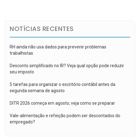
de
Post
NOTÍCIAS RECENTES
RH ainda não usa dados para prevenir problemas
trabalhistas
Desconto simplificado no IR? Veja qual opção pode reduzir
seu imposto
5 tarefas para organizar o escritório contábil antes da
segunda semana de agosto
DITR 2026 começa em agosto; veja como se preparar
Vale-alimentação e refeição podem ser descontados do
empregado?