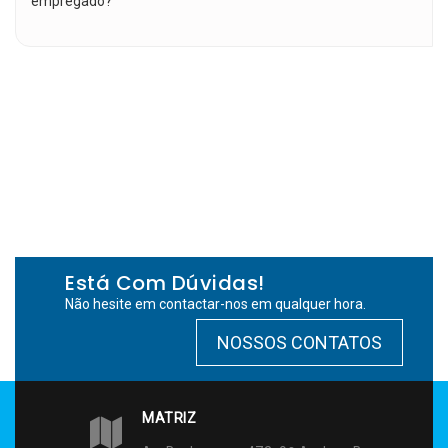
empregado?
Está Com Dúvidas!
Não hesite em contactar-nos em qualquer hora.
NOSSOS CONTATOS
MATRIZ