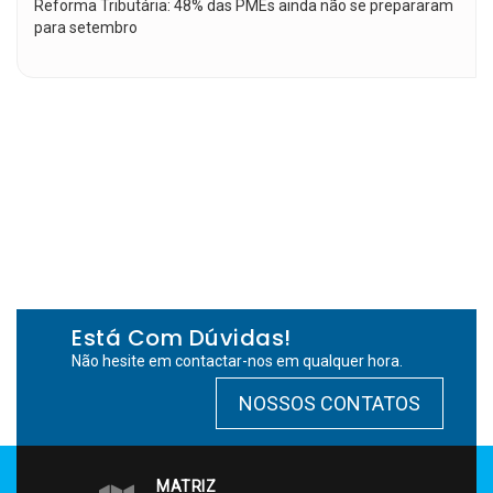
Reforma Tributária: 48% das PMEs ainda não se prepararam
para setembro
Está Com Dúvidas!
Não hesite em contactar-nos em qualquer hora.
NOSSOS CONTATOS
MATRIZ