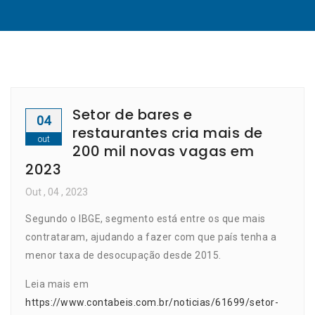
Setor de bares e
04
restaurantes cria mais de
out
200 mil novas vagas em
2023
Out
, 04 ,
2023
Segundo o IBGE, segmento está entre os que mais
contrataram, ajudando a fazer com que país tenha a
menor taxa de desocupação desde 2015.
Leia mais em
https://www.contabeis.com.br/noticias/61699/setor-