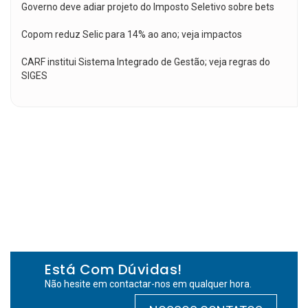
Governo deve adiar projeto do Imposto Seletivo sobre bets
Copom reduz Selic para 14% ao ano; veja impactos
CARF institui Sistema Integrado de Gestão; veja regras do
SIGES
Está Com Dúvidas!
Não hesite em contactar-nos em qualquer hora.