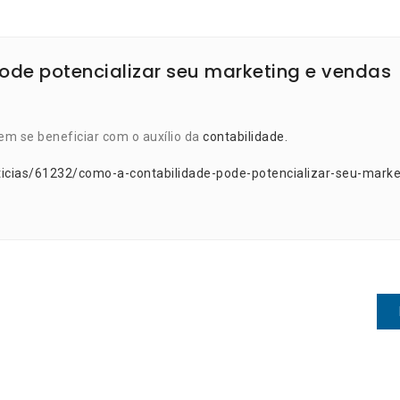
ode potencializar seu marketing e vendas
 se beneficiar com o auxílio da
contabilidade.
ticias/61232/como-a-contabilidade-pode-potencializar-seu-marke