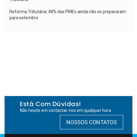
Reforma Tributária: 48% das PMEs ainda não se prepararam
para setembro
Está Com Dúvidas!
Não hesite em contactar-nos em qualquer hora.
NOSSOS CONTATOS