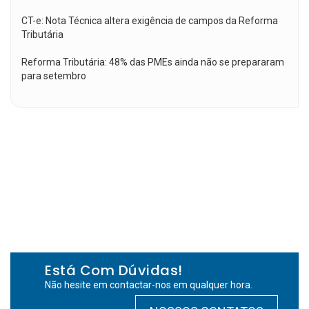
CT-e: Nota Técnica altera exigência de campos da Reforma
Tributária
Reforma Tributária: 48% das PMEs ainda não se prepararam
para setembro
Está Com Dúvidas!
Não hesite em contactar-nos em qualquer hora.