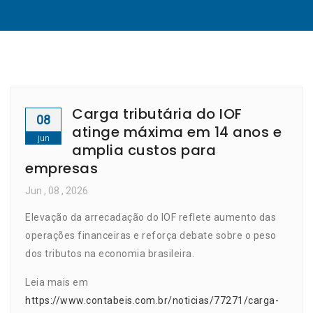
Carga tributária do IOF
08
atinge máxima em 14 anos e
jun
amplia custos para
empresas
Jun
, 08 ,
2026
Elevação da arrecadação do IOF reflete aumento das
operações financeiras e reforça debate sobre o peso
dos tributos na economia brasileira.
Leia mais em
https://www.contabeis.com.br/noticias/77271/carga-