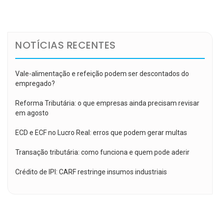
de
Post
NOTÍCIAS RECENTES
Vale-alimentação e refeição podem ser descontados do
empregado?
Reforma Tributária: o que empresas ainda precisam revisar
em agosto
ECD e ECF no Lucro Real: erros que podem gerar multas
Transação tributária: como funciona e quem pode aderir
Crédito de IPI: CARF restringe insumos industriais