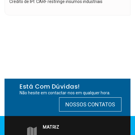
Crédito de IPI: CARF restringe insumos industriais
Está Com Dúvidas!
Não hesite em contactar-nos em qualquer hora.
NOSSOS CONTATOS
MATRIZ