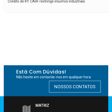
Crédito de IPI: CARF restringe insumos industriais
Está Com Dúvidas!
Não hesite em contactar-nos em qualquer hora.
NOSSOS CONTATOS
MATRIZ