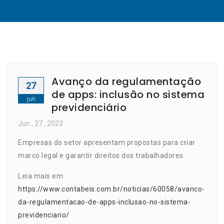
Avanço da regulamentação
27
de apps: inclusão no sistema
jun
previdenciário
Jun
, 27 ,
2023
Empresas do setor apresentam propostas para criar
marco legal e garantir direitos dos trabalhadores.
Leia mais em
https://www.contabeis.com.br/noticias/60058/avanco-
da-regulamentacao-de-apps-inclusao-no-sistema-
previdenciario/