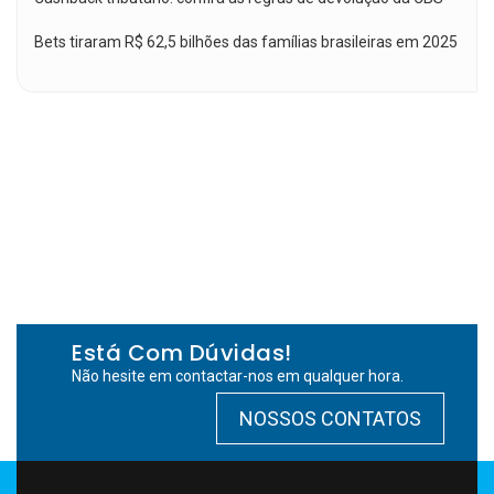
Bets tiraram R$ 62,5 bilhões das famílias brasileiras em 2025
Está Com Dúvidas!
Não hesite em contactar-nos em qualquer hora.
NOSSOS CONTATOS