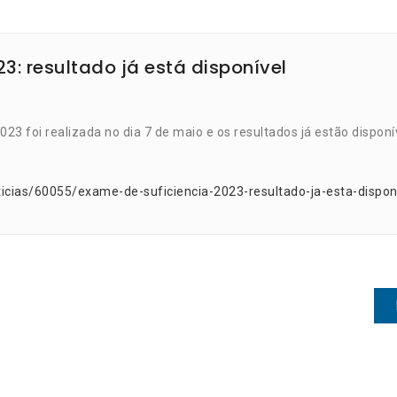
3: resultado já está disponível
23 foi realizada no dia 7 de maio e os resultados já estão disponí
icias/60055/exame-de-suficiencia-2023-resultado-ja-esta-dispon