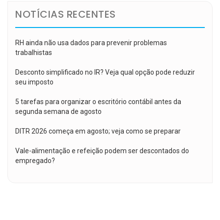
NOTÍCIAS RECENTES
RH ainda não usa dados para prevenir problemas
trabalhistas
Desconto simplificado no IR? Veja qual opção pode reduzir
seu imposto
5 tarefas para organizar o escritório contábil antes da
segunda semana de agosto
DITR 2026 começa em agosto; veja como se preparar
Vale-alimentação e refeição podem ser descontados do
empregado?