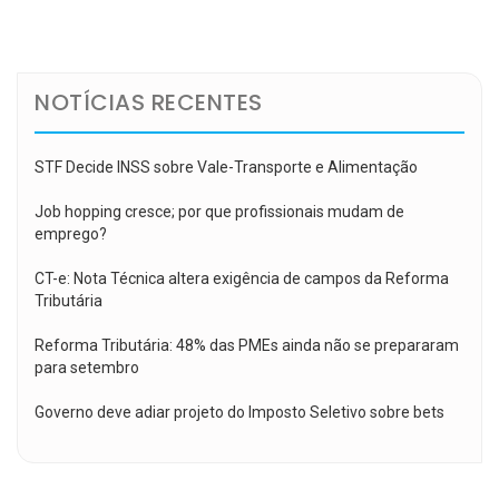
de
Post
NOTÍCIAS RECENTES
STF Decide INSS sobre Vale-Transporte e Alimentação
Job hopping cresce; por que profissionais mudam de
emprego?
CT-e: Nota Técnica altera exigência de campos da Reforma
Tributária
Reforma Tributária: 48% das PMEs ainda não se prepararam
para setembro
Governo deve adiar projeto do Imposto Seletivo sobre bets