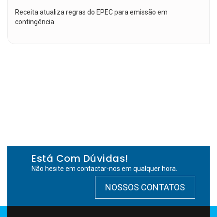
Receita atualiza regras do EPEC para emissão em
contingência
Está Com Dúvidas!
Não hesite em contactar-nos em qualquer hora.
NOSSOS CONTATOS