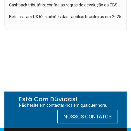
Cashback tributário: confira as regras de devolução da CBS
Bets tiraram R$ 62,5 bilhões das famílias brasileiras em 2025
Está Com Dúvidas!
Não hesite em contactar-nos em qualquer hora.
NOSSOS CONTATOS