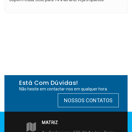
Está Com Dúvidas!
Não hesite em contactar-nos em qualquer hora.
NOSSOS CONTATOS
MATRIZ