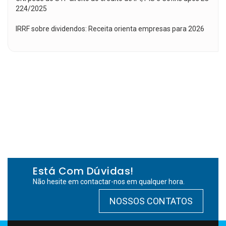
224/2025
IRRF sobre dividendos: Receita orienta empresas para 2026
Está Com Dúvidas!
Não hesite em contactar-nos em qualquer hora.
NOSSOS CONTATOS