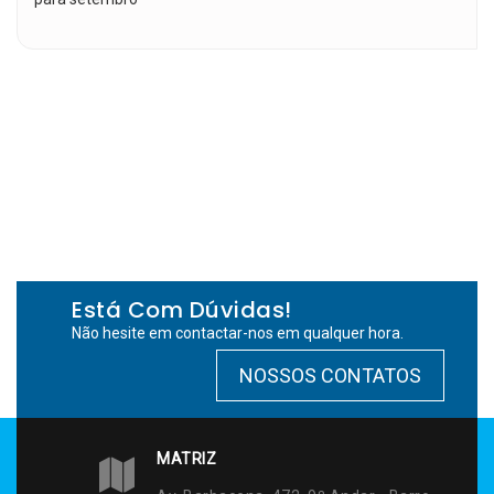
Está Com Dúvidas!
Não hesite em contactar-nos em qualquer hora.
NOSSOS CONTATOS
MATRIZ