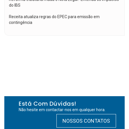
do IBS
Receita atualiza regras do EPEC para emissão em
contingência
Está Com Dúvidas!
Não hesite em contactar-nos em qualquer hora.
NOSSOS CONTATOS