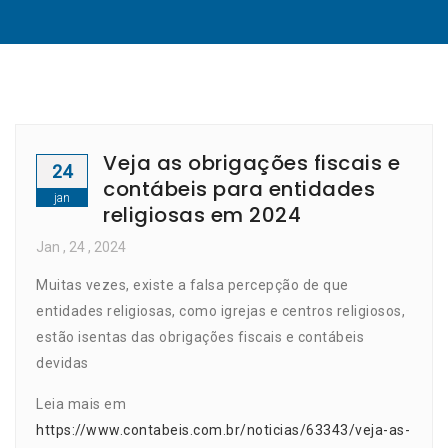
Veja as obrigações fiscais e
24
contábeis para entidades
jan
religiosas em 2024
Jan
, 24 ,
2024
Muitas vezes, existe a falsa percepção de que
entidades religiosas, como igrejas e centros religiosos,
estão isentas das obrigações fiscais e contábeis
devidas
Leia mais em
https://www.contabeis.com.br/noticias/63343/veja-as-