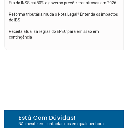
Fila do INSS cai 80% e governo prevê zerar atrasos em 2026
Reforma tributária muda o Nota Legal? Entenda os impactos
do IBS
Receita atualiza regras do EPEC para emissão em
contingência
Está Com Dúvidas!
Não hesite em contactar-nos em qualquer hora.