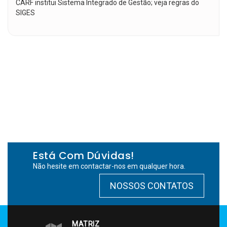
CARF institui Sistema Integrado de Gestão; veja regras do
SIGES
Está Com Dúvidas!
Não hesite em contactar-nos em qualquer hora.
NOSSOS CONTATOS
MATRIZ