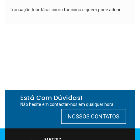
Transação tributária: como funciona e quem pode aderir
Está Com Dúvidas!
Não hesite em contactar-nos em qualquer hora.
NOSSOS CONTATOS
MATRIZ