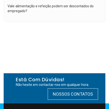
Vale-alimentação e refeição podem ser descontados do
empregado?
Está Com Dúvidas!
Não hesite em contactar-nos em qualquer hora.
NOSSOS CONTATOS