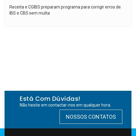
Receita e CGIBS preparam programa para corrigir erros de
IBS e CBS sem multa
Está Com Dúvidas!
Não hesite em contactar-nos em qualquer hora.
NOSSOS CONTATOS