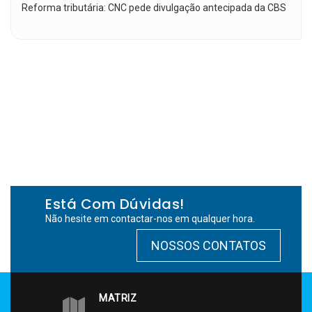
Reforma tributária: CNC pede divulgação antecipada da CBS
Está Com Dúvidas!
Não hesite em contactar-nos em qualquer hora.
NOSSOS CONTATOS
MATRIZ