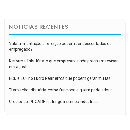
de
Post
NOTÍCIAS RECENTES
Vale-alimentação e refeição podem ser descontados do
empregado?
Reforma Tributária: o que empresas ainda precisam revisar
em agosto
ECD e ECF no Lucro Real: erros que podem gerar multas
Transação tributária: como funciona e quem pode aderir
Crédito de IPI: CARF restringe insumos industriais