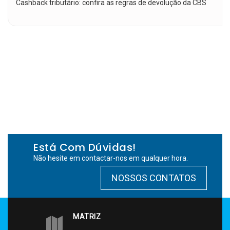
Cashback tributário: confira as regras de devolução da CBS
Está Com Dúvidas!
Não hesite em contactar-nos em qualquer hora.
NOSSOS CONTATOS
MATRIZ