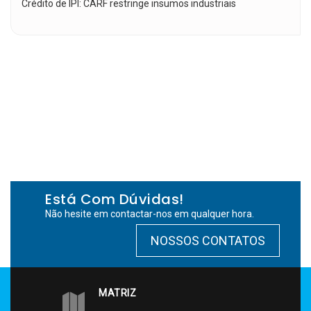
Crédito de IPI: CARF restringe insumos industriais
Está Com Dúvidas!
Não hesite em contactar-nos em qualquer hora.
NOSSOS CONTATOS
MATRIZ