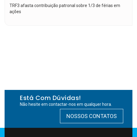
TRF3 afasta contribuição patronal sobre 1/3 de férias em
ações
Está Com Dúvidas!
Não hesite em contactar-nos em qualquer hora.
NOSSOS CONTATOS