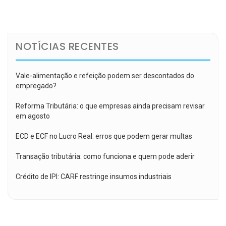
de
Post
NOTÍCIAS RECENTES
Vale-alimentação e refeição podem ser descontados do
empregado?
Reforma Tributária: o que empresas ainda precisam revisar
em agosto
ECD e ECF no Lucro Real: erros que podem gerar multas
Transação tributária: como funciona e quem pode aderir
Crédito de IPI: CARF restringe insumos industriais