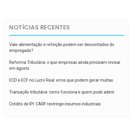
de
Post
NOTÍCIAS RECENTES
Vale-alimentação e refeição podem ser descontados do
empregado?
Reforma Tributária: o que empresas ainda precisam revisar
em agosto
ECD e ECF no Lucro Real: erros que podem gerar multas
Transação tributária: como funciona e quem pode aderir
Crédito de IPI: CARF restringe insumos industriais